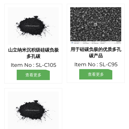
用于硅碳负极的优质多孔
山立纳米沉积级硅碳负极
碳产品
多孔碳
Item No : SL-C95
Item No : SL-C105
查看更多
查看更多