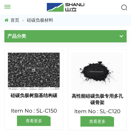
首页
硅碳负极材料
产品分类
硅碳负极树脂基结构碳
高性能硅碳负极专用多孔
碳骨架
Item No : SL-C150
Item No : SL-C120
查看更多
查看更多