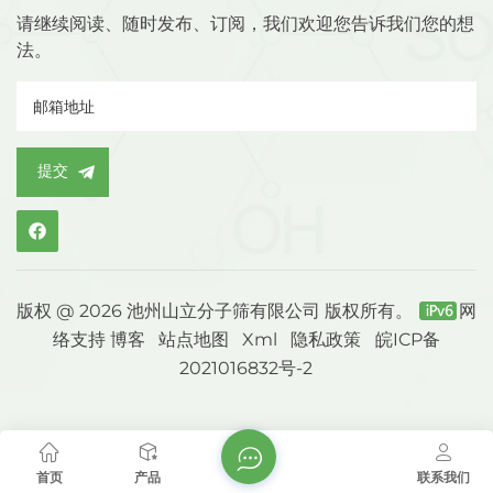
请继续阅读、随时发布、订阅，我们欢迎您告诉我们您的想
法。
提交
版权 @ 2026 池州山立分子筛有限公司 版权所有。
网
络支持
博客
站点地图
Xml
隐私政策
皖ICP备
2021016832号-2
首页
产品
联系我们