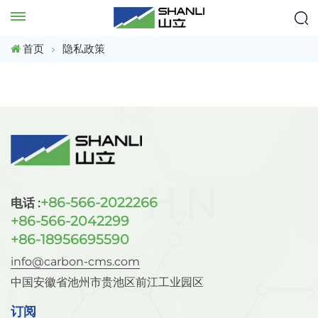
首页
隐私政策
+86-566-2022266
电话 :
+86-566-2042299
+86-18956695590
info@carbon-cms.com
中国安徽省池州市贵池区前江工业园区
订阅