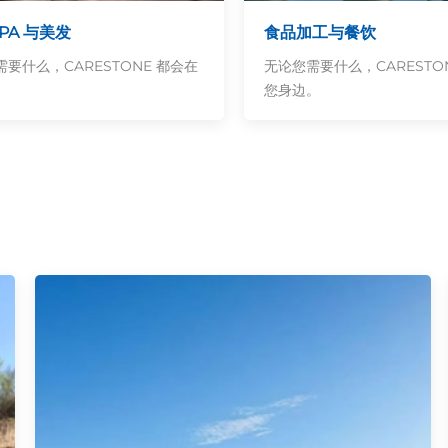
PA 与美发
食品加工与餐饮
要什么，CARESTONE 都会在
无论您需要什么，CARESTO
。
您身边。