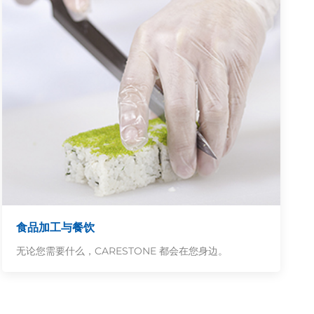
食品加工与餐饮
无论您需要什么，CARESTONE 都会在您身边。