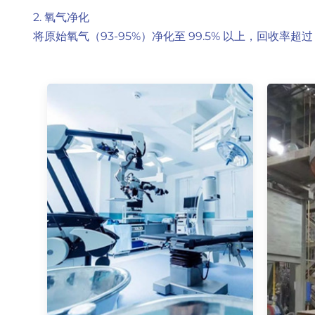
2. 氧气净化
将原始氧气（93-95%）净化至 99.5% 以上，回收率超过