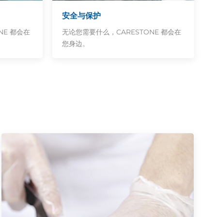
安全与保护
NE 都会在
无论您需要什么，CARESTONE 都会在
您身边。