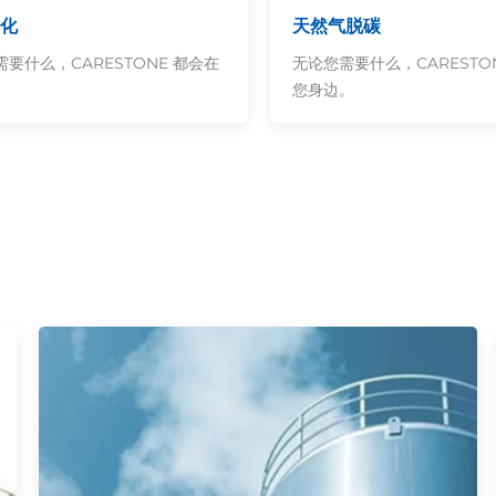
化
天然气脱碳
要什么，CARESTONE 都会在
无论您需要什么，CARESTO
。
您身边。