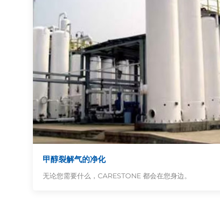
甲醇裂解气的净化
无论您需要什么，CARESTONE 都会在您身边。