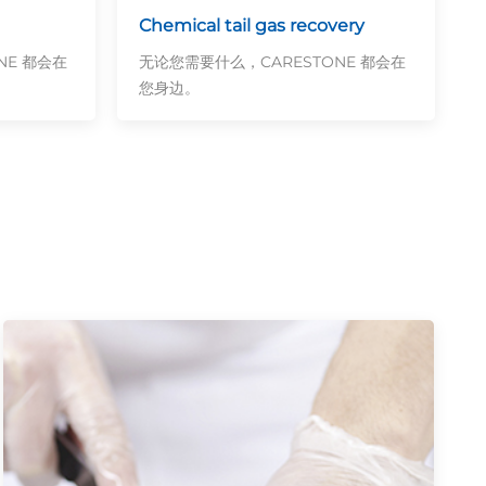
Chemical tail gas recovery
NE 都会在
无论您需要什么，CARESTONE 都会在
您身边。