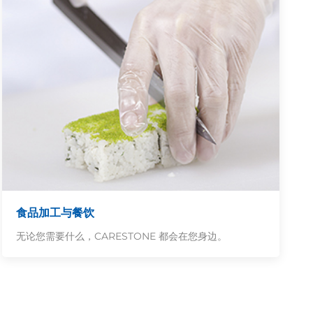
食品加工与餐饮
无论您需要什么，CARESTONE 都会在您身边。