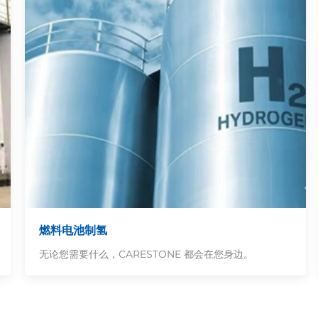
燃料电池制氢
无论您需要什么，CARESTONE 都会在您身边。