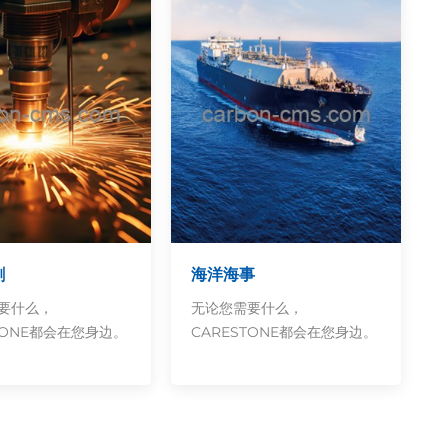
割
海洋海事
需要什么，
无论您需要什么，
TONE都会在您身边。
CARESTONE都会在您身边。