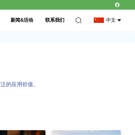
新闻&活动
联系我们
中文
中文
英语
广泛的应用价值。