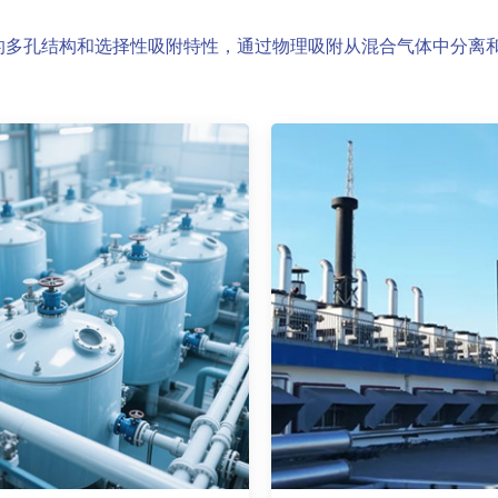
多孔结构和选择性吸附特性，通过物理吸附从混合气体中分离和