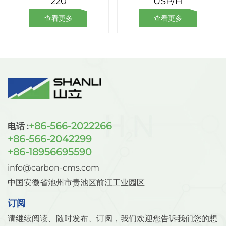
220
USP/H
查看更多
查看更多
+86-566-2022266
电话 :
+86-566-2042299
+86-18956695590
info@carbon-cms.com
中国安徽省池州市贵池区前江工业园区
订阅
请继续阅读、随时发布、订阅，我们欢迎您告诉我们您的想