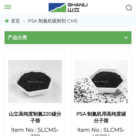
首页
PSA 制氮机吸附剂 CMS
产品分类
山立高纯度制氮220碳分
PSA 制氮机用高纯度碳
子筛
分子筛
Item No : SLCMS-
Item No : SLCMS-