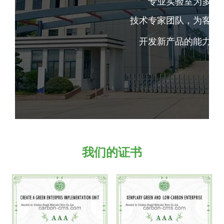
专业实验室为多孔
技术专家团队，为客户
开发新产品的能力，
--------------占位---------------
我们的证书