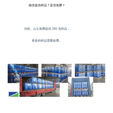
能否提供样品？是否免费？
当然。山立免费提供 200 克样品，
更多的样品需要收费。