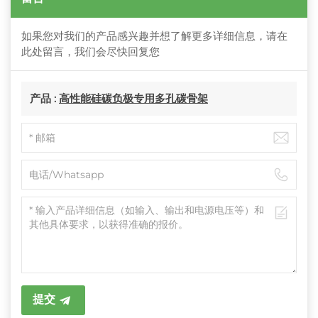
如果您对我们的产品感兴趣并想了解更多详细信息，请在
此处留言，我们会尽快回复您
产品 :
高性能硅碳负极专用多孔碳骨架
提交