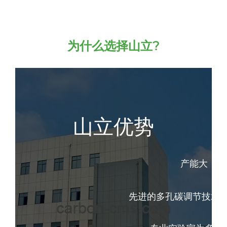
为什么选择山立?
山立优势
产能大，交
先进的多孔碳调节技术