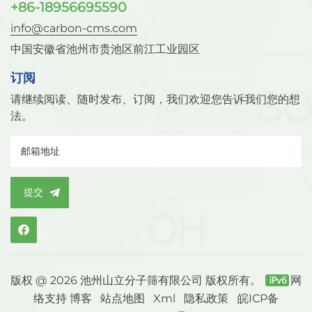
+86-18956695590
info@carbon-cms.com
中国安徽省池州市贵池区前江工业园区
订阅
请继续阅读、随时发布、订阅，我们欢迎您告诉我们您的想
法。
提交
版权 @ 2026 池州山立分子筛有限公司 版权所有。
网
络支持
博客
站点地图
Xml
隐私政策
皖ICP备