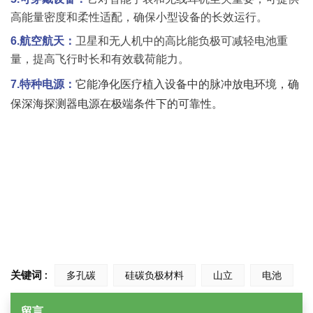
高能量密度和柔性适配，确保小型设备的长效运行。
6.航空航天：
卫星和无人机中的高比能负极可减轻电池重
量，提高飞行时长和有效载荷能力。
7.特种电源：
它能净化医疗植入设备中的脉冲放电环境，确
保深海探测器电源在极端条件下的可靠性。
关键词 :
多孔碳
硅碳负极材料
山立
电池
留言