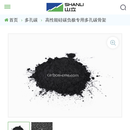
首页
多孔碳
高性能硅碳负极专用多孔碳骨架