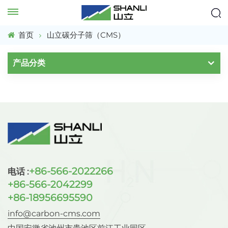
首页
山立碳分子筛（CMS）
产品分类
+86-566-2022266
电话 :
+86-566-2042299
+86-18956695590
info@carbon-cms.com