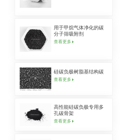
用于甲烷气体净化的碳
分子筛吸附剂
查看更多
硅碳负极树脂基结构碳
查看更多
高性能硅碳负极专用多
孔碳骨架
查看更多