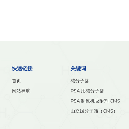
快速链接
关键词
首页
碳分子筛
网站导航
PSA 用碳分子筛
PSA 制氮机吸附剂 CMS
山立碳分子筛（CMS）