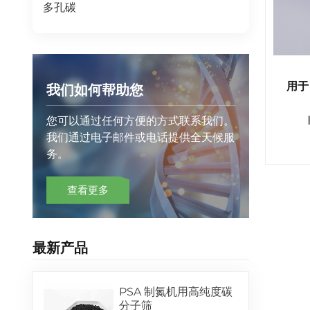
多孔碳
用于
我们如何帮助您
您可以通过任何方便的方式联系我们。
我们通过电子邮件或电话提供全天候服
务。
查看更多
最新产品
PSA 制氮机用高纯度碳
分子筛