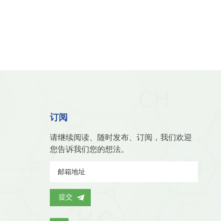
订阅
请继续阅读、随时发布、订阅，我们欢迎
您告诉我们您的想法。
提交