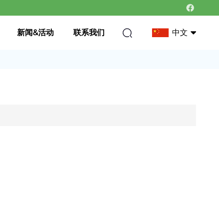
新闻&活动
联系我们
中文
中文
英语