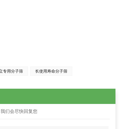
立专用分子筛
长使用寿命分子筛
，我们会尽快回复您