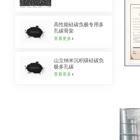
高性能硅碳负极专用多
孔碳骨架
查看更多
山立纳米沉积级硅碳负
极多孔碳
查看更多