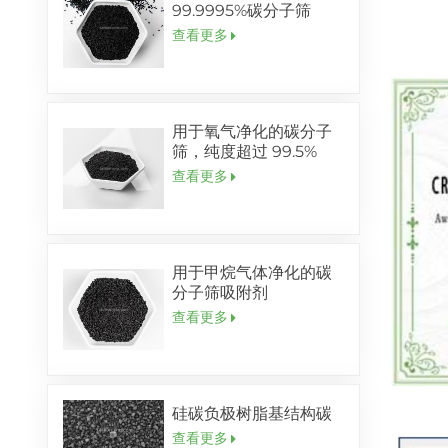
99.9995%碳分子筛
查看更多
用于氧气净化的碳分子
筛，纯度超过 99.5%
查看更多
用于甲烷气体净化的碳
分子筛吸附剂
查看更多
硅碳负极树脂基结构碳
查看更多