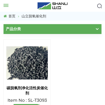
首页
山立脱氧催化剂
产品分类
碳脱氧剂净化活性炭催化
剂
Item No : SL-T3093