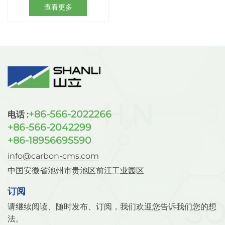
查看更多
+86-566-2022266
电话 :
+86-566-2042299
+86-18956695590
info@carbon-cms.com
中国安徽省池州市贵池区前江工业园区
订阅
请继续阅读、随时发布、订阅，我们欢迎您告诉我们您的想
法。