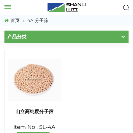
首页
4A 分子筛
产品分类
山立高纯度分子筛
Item No : SL-4A