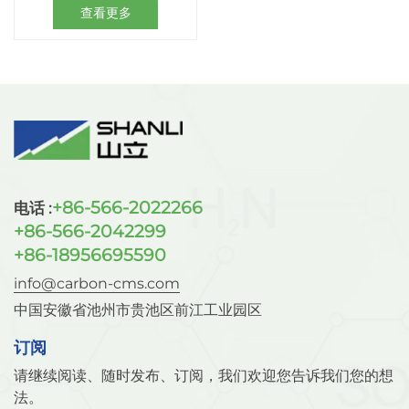
查看更多
+86-566-2022266
电话 :
+86-566-2042299
+86-18956695590
info@carbon-cms.com
中国安徽省池州市贵池区前江工业园区
订阅
请继续阅读、随时发布、订阅，我们欢迎您告诉我们您的想
法。