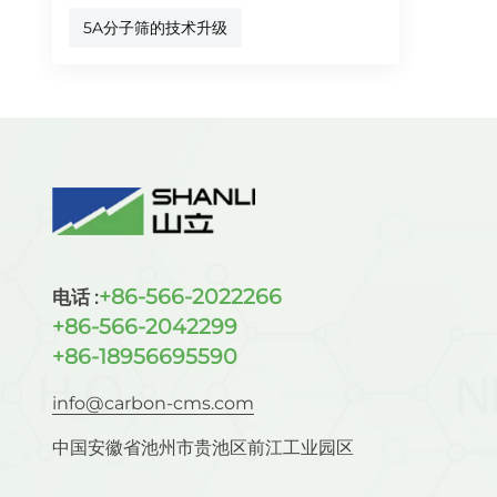
5A分子筛的技术升级
+86-566-2022266
电话 :
+86-566-2042299
+86-18956695590
info@carbon-cms.com
中国安徽省池州市贵池区前江工业园区