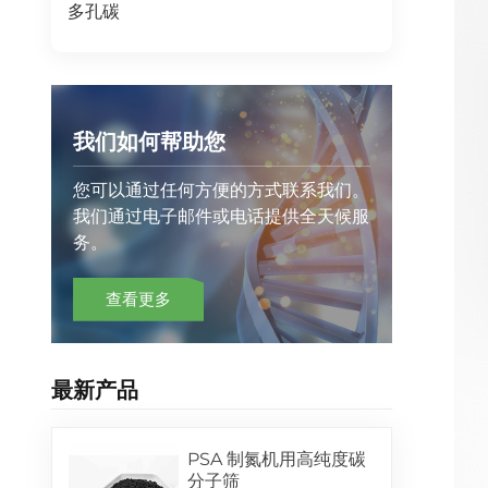
多孔碳
我们如何帮助您
您可以通过任何方便的方式联系我们。
我们通过电子邮件或电话提供全天候服
务。
查看更多
最新产品
PSA 制氮机用高纯度碳
分子筛