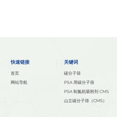
快速链接
关键词
首页
碳分子筛
网站导航
PSA 用碳分子筛
PSA 制氮机吸附剂 CMS
山立碳分子筛（CMS）