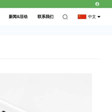
新闻&活动
联系我们
中文
中文
英语