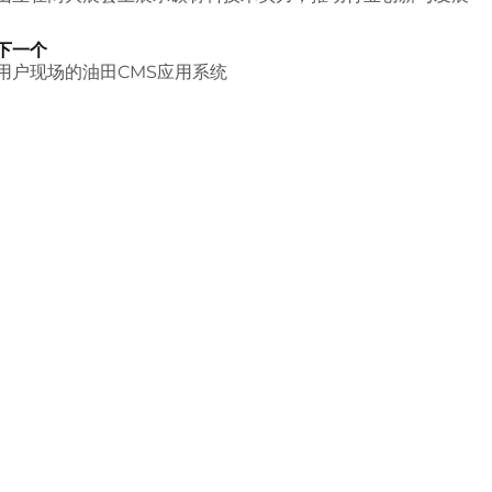
下一个
用户现场的油田CMS应用系统