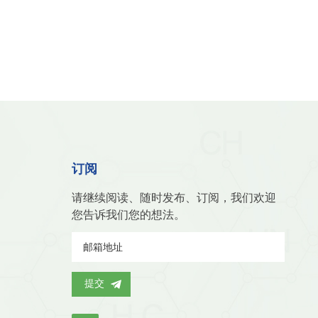
订阅
请继续阅读、随时发布、订阅，我们欢迎
您告诉我们您的想法。
提交