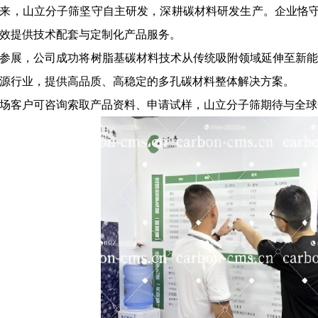
来，山立分子筛坚守自主研发，深耕碳材料研发生产。企业恪
效提供技术配套与定制化产品服务。
参展，公司成功将树脂基碳材料技术从传统吸附领域延伸至新
源行业，提供高品质、高稳定的多孔碳材料整体解决方案。
场客户可咨询索取产品资料、申请试样，山立分子筛期待与全球