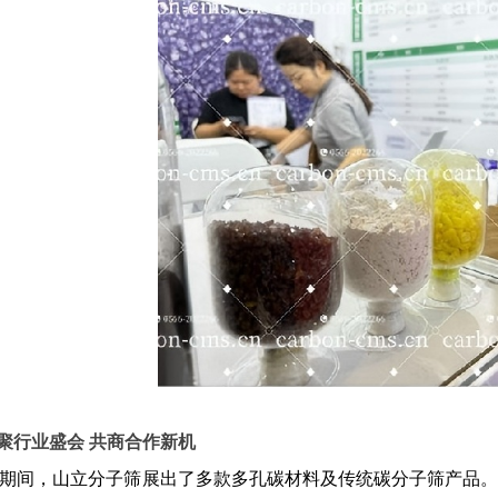
聚行业盛会 共商合作新机
期间，山立分子筛展出了多款多孔碳材料及传统碳分子筛产品