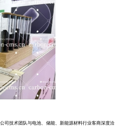
。公司技术团队与电池、储能、新能源材料行业客商深度洽