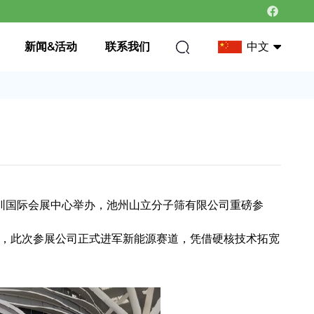
新闻&活动
联系我们
中文
中文
英语
6）在深圳国际会展中心举办，池州山立分子筛有限公司重磅参
，此次参展公司正式进军新能源赛道，凭借硬核技术拓宽