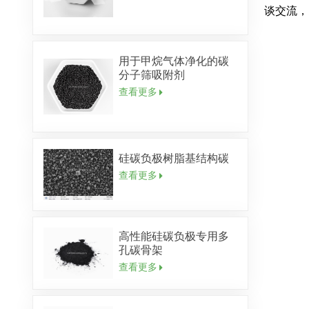
谈交流，
用于甲烷气体净化的碳
分子筛吸附剂
查看更多
硅碳负极树脂基结构碳
查看更多
高性能硅碳负极专用多
孔碳骨架
查看更多