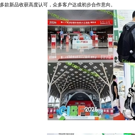
多款新品收获高度认可，众多客户达成初步合作意向。