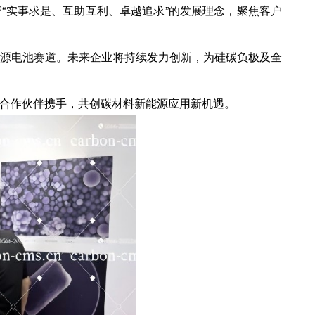
守
“实事求是、互助互利、卓越追求”
的发展理念，聚焦客户
能源电池赛道。未来企业将持续发力创新，为硅碳负极及全
合作伙伴携手，共创碳材料新能源应用新机遇。