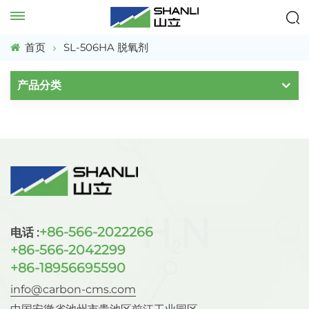
首页
SL-506HA 脱氧剂
产品分类
+86-566-2022266
电话 :
+86-566-2042299
+86-18956695590
info@carbon-cms.com