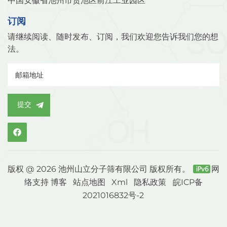
中国安徽省池州市贵池区前江工业园区
订阅
请继续阅读、随时发布、订阅，我们欢迎您告诉我们您的想
法。
提交
版权 @ 2026 池州山立分子筛有限公司 版权所有。
网
络支持
博客
站点地图
Xml
隐私政策
皖ICP备
2021016832号-2