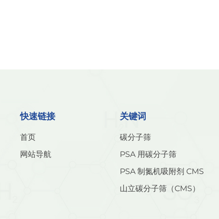
快速链接
关键词
首页
碳分子筛
网站导航
PSA 用碳分子筛
PSA 制氮机吸附剂 CMS
山立碳分子筛（CMS）