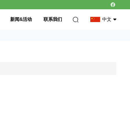
新闻&活动
联系我们
中文
中文
英语