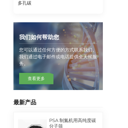
多孔碳
我们如何帮助您
您可以通过任何方便的方式联系我们。
我们通过电子邮件或电话提供全天候服
务。
查看更多
最新产品
PSA 制氮机用高纯度碳
分子筛