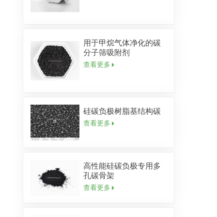
用于甲烷气体净化的碳
分子筛吸附剂
查看更多
硅碳负极树脂基结构碳
查看更多
高性能硅碳负极专用多
孔碳骨架
查看更多