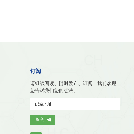
订阅
请继续阅读、随时发布、订阅，我们欢迎
您告诉我们您的想法。
提交