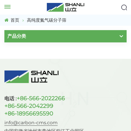
首页
高纯度氮气碳分子筛
产品分类
+86-566-2022266
电话 :
+86-566-2042299
+86-18956695590
info@carbon-cms.com