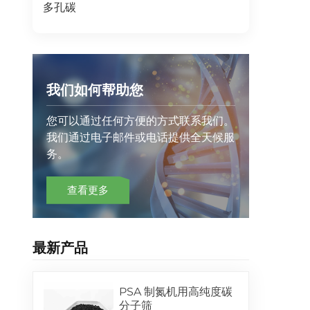
多孔碳
我们如何帮助您
您可以通过任何方便的方式联系我们。
我们通过电子邮件或电话提供全天候服
务。
查看更多
最新产品
PSA 制氮机用高纯度碳
分子筛