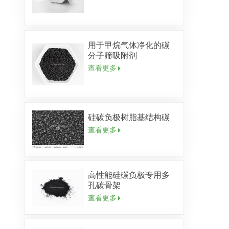
用于甲烷气体净化的碳
分子筛吸附剂
查看更多
硅碳负极树脂基结构碳
查看更多
高性能硅碳负极专用多
孔碳骨架
查看更多