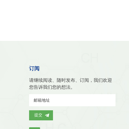
订阅
请继续阅读、随时发布、订阅，我们欢迎
您告诉我们您的想法。
提交