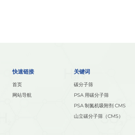
快速链接
关键词
首页
碳分子筛
网站导航
PSA 用碳分子筛
PSA 制氮机吸附剂 CMS
山立碳分子筛（CMS）