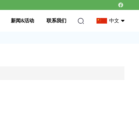
新闻&活动
联系我们
中文
中文
英语