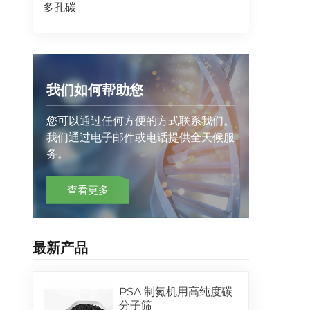
多孔碳
我们如何帮助您
您可以通过任何方便的方式联系我们。
我们通过电子邮件或电话提供全天候服
务。
查看更多
最新产品
PSA 制氮机用高纯度碳
分子筛