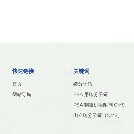
快速链接
关键词
首页
碳分子筛
网站导航
PSA 用碳分子筛
PSA 制氮机吸附剂 CMS
山立碳分子筛（CMS）