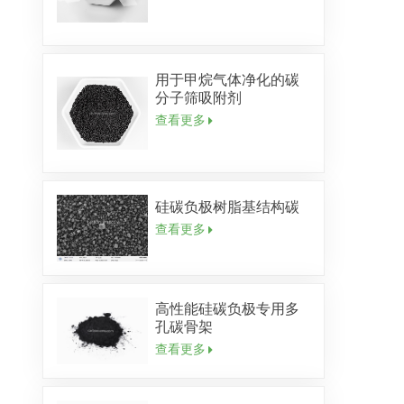
用于甲烷气体净化的碳
分子筛吸附剂
查看更多
硅碳负极树脂基结构碳
查看更多
高性能硅碳负极专用多
孔碳骨架
查看更多