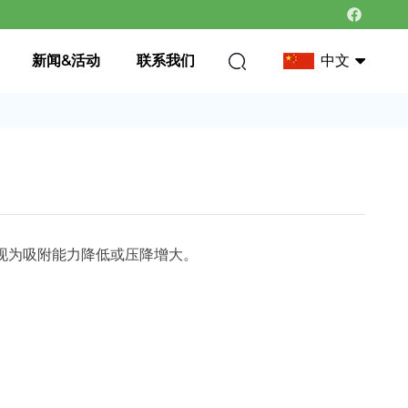
新闻&活动
联系我们
中文
中文
英语
表现为吸附能力降低或压降增大。