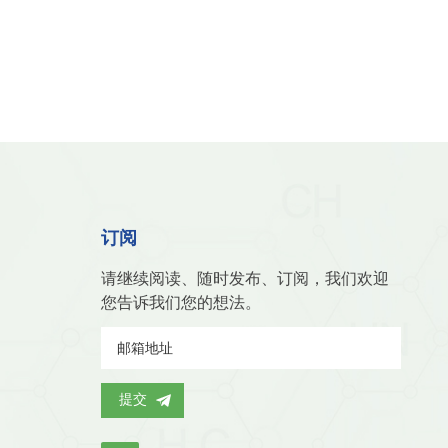
订阅
请继续阅读、随时发布、订阅，我们欢迎
您告诉我们您的想法。
提交