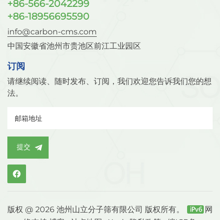
+86-566-2042299
+86-18956695590
info@carbon-cms.com
中国安徽省池州市贵池区前江工业园区
订阅
请继续阅读、随时发布、订阅，我们欢迎您告诉我们您的想
法。
提交
版权 @ 2026 池州山立分子筛有限公司 版权所有。
网