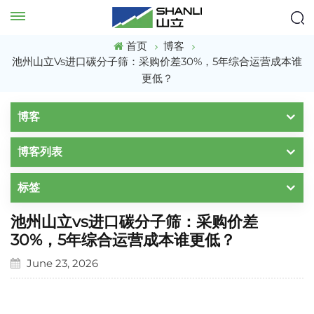
首页
博客
池州山立vs进口碳分子筛：采购价差30%，5年综合运营成本谁
更低？
博客
博客列表
标签
池州山立vs进口碳分子筛：采购价差
30%，5年综合运营成本谁更低？
June 23, 2026