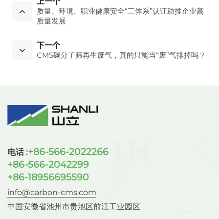
上一个
质量、环境、职业健康安全“三体系”认证助推企业高
质量发展
下一个
CMS碳分子筛再生废气，真的只能当“废”气排掉吗？
+86-566-2022266
电话 :
+86-566-2042299
+86-18956695590
info@carbon-cms.com
中国安徽省池州市贵池区前江工业园区