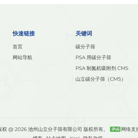
快速链接
关键词
首页
碳分子筛
网站导航
PSA 用碳分子筛
PSA 制氮机吸附剂 CMS
山立碳分子筛（CMS）
版权 @ 2026 池州山立分子筛有限公司 版权所有。
网络支