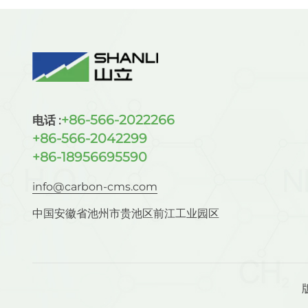
+86-566-2022266
电话 :
+86-566-2042299
+86-18956695590
info@carbon-cms.com
中国安徽省池州市贵池区前江工业园区