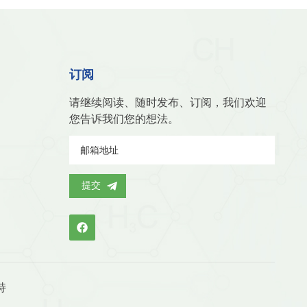
订阅
请继续阅读、随时发布、订阅，我们欢迎
您告诉我们您的想法。
提交
持