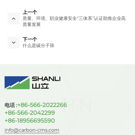
上一个
质量、环境、职业健康安全“三体系”认证助推企业高
质量发展
下一个
什么是碳分子筛
+86-566-2022266
电话 :
+86-566-2042299
+86-18956695590
info@carbon-cms.com