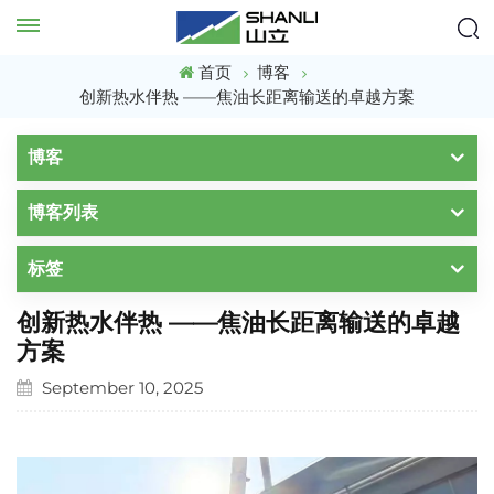
首页
博客
创新热水伴热 ——焦油长距离输送的卓越方案
博客
博客列表
标签
创新热水伴热 ——焦油长距离输送的卓越
方案
September 10, 2025